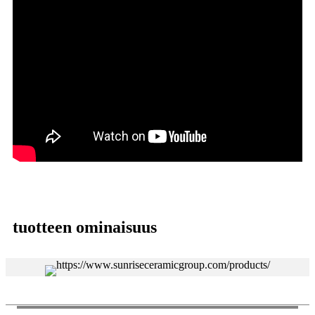
tuotteen ominaisuus