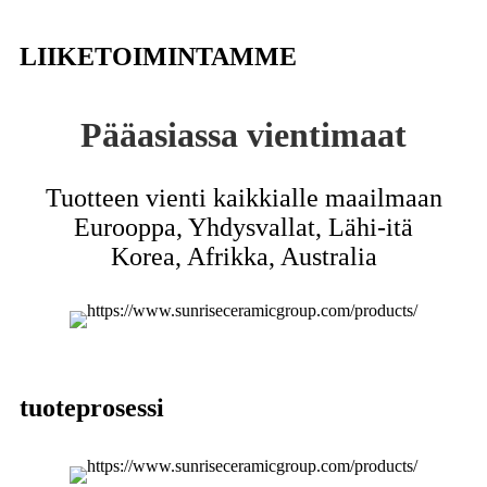
LIIKETOIMINTAMME
Pääasiassa vientimaat
Tuotteen vienti kaikkialle maailmaan
Eurooppa, Yhdysvallat, Lähi-itä
Korea, Afrikka, Australia
tuoteprosessi